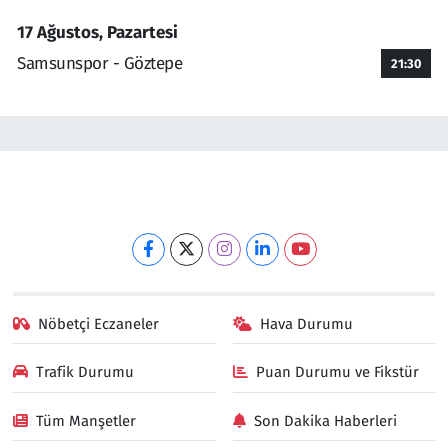
17 Ağustos, Pazartesi
Samsunspor - Göztepe
21:30
Nöbetçi Eczaneler
Hava Durumu
Trafik Durumu
Puan Durumu ve Fikstür
Tüm Manşetler
Son Dakika Haberleri