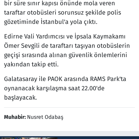
bir süre sınır kapısı önünde mola veren
taraftar otobüsleri sorunsuz şekilde polis
gözetiminde İstanbul'a yola çıktı.
Edirne Vali Yardımcısı ve İpsala Kaymakamı
Ömer Sevgili de taraftarı taşıyan otobüslerin
geçişi sırasında alınan güvenlik önlemlerini
yakından takip etti.
Galatasaray ile PAOK arasında RAMS Park'ta
oynanacak karşılaşma saat 22.00'de
başlayacak.
Muhabir:
Nusret Odabaş