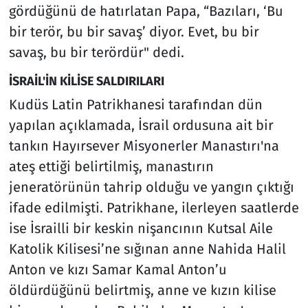
gördüğünü de hatırlatan Papa, “Bazıları, ‘Bu
bir terör, bu bir savaş’ diyor. Evet, bu bir
savaş, bu bir terördür" dedi.
İSRAİL'İN KİLİSE SALDIRILARI
Kudüs Latin Patrikhanesi tarafından dün
yapılan açıklamada, İsrail ordusuna ait bir
tankın Hayırsever Misyonerler Manastırı'na
ateş ettiği belirtilmiş, manastırın
jeneratörünün tahrip olduğu ve yangın çıktığı
ifade edilmişti. Patrikhane, ilerleyen saatlerde
ise İsrailli bir keskin nişancının Kutsal Aile
Katolik Kilisesi’ne sığınan anne Nahida Halil
Anton ve kızı Samar Kamal Anton’u
öldürdüğünü belirtmiş, anne ve kızın kilise