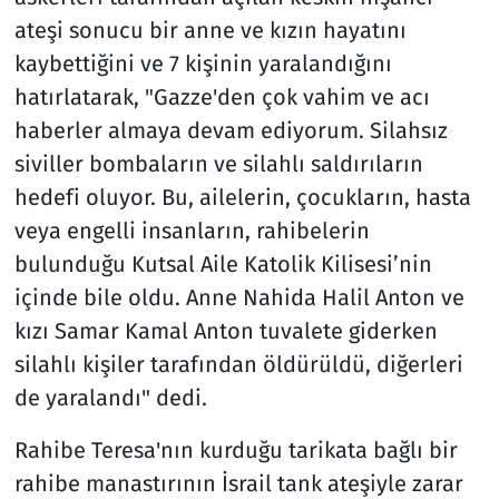
ateşi sonucu bir anne ve kızın hayatını
kaybettiğini ve 7 kişinin yaralandığını
hatırlatarak, "Gazze'den çok vahim ve acı
haberler almaya devam ediyorum. Silahsız
siviller bombaların ve silahlı saldırıların
hedefi oluyor. Bu, ailelerin, çocukların, hasta
veya engelli insanların, rahibelerin
bulunduğu Kutsal Aile Katolik Kilisesi’nin
içinde bile oldu. Anne Nahida Halil Anton ve
kızı Samar Kamal Anton tuvalete giderken
silahlı kişiler tarafından öldürüldü, diğerleri
de yaralandı" dedi.
Rahibe Teresa'nın kurduğu tarikata bağlı bir
rahibe manastırının İsrail tank ateşiyle zarar