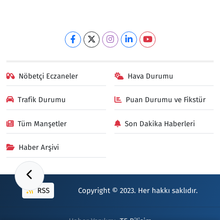
Nöbetçi Eczaneler
Hava Durumu
Trafik Durumu
Puan Durumu ve Fikstür
Tüm Manşetler
Son Dakika Haberleri
Haber Arşivi
RSS
Copyright © 2023. Her hakkı saklıdır.