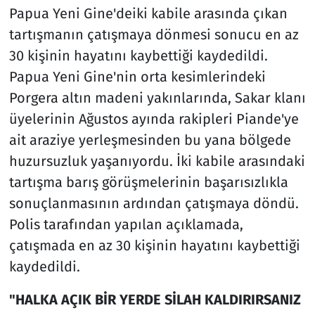
Papua Yeni Gine'deiki kabile arasında çıkan
tartışmanın çatışmaya dönmesi sonucu en az
30 kişinin hayatını kaybettiği kaydedildi.
Papua Yeni Gine'nin orta kesimlerindeki
Porgera altın madeni yakınlarında, Sakar klanı
üyelerinin Ağustos ayında rakipleri Piande'ye
ait araziye yerleşmesinden bu yana bölgede
huzursuzluk yaşanıyordu. İki kabile arasındaki
tartışma barış görüşmelerinin başarısızlıkla
sonuçlanmasının ardından çatışmaya döndü.
Polis tarafından yapılan açıklamada,
çatışmada en az 30 kişinin hayatını kaybettiği
kaydedildi.
"HALKA AÇIK BİR YERDE SİLAH KALDIRIRSANIZ