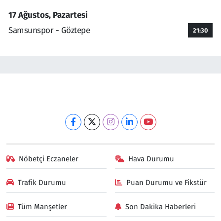
17 Ağustos, Pazartesi
Samsunspor - Göztepe
21:30
Nöbetçi Eczaneler
Hava Durumu
Trafik Durumu
Puan Durumu ve Fikstür
Tüm Manşetler
Son Dakika Haberleri