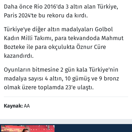
Daha önce Rio 2016'da 3 altın alan Türkiye,
Paris 2024'te bu rekoru da kırdı.
Türkiye'ye diğer altın madalyaları Golbol
Kadın Milli Takımı, para tekvandoda Mahmut
Bozteke ile para okçulukta Öznur Cüre
kazandırdı.
Oyunların bitmesine 2 gün kala Türkiye'nin
madalya sayısı 4 altın, 10 gümüş ve 9 bronz
olmak üzere toplamda 23'e ulaştı.
Kaynak:
AA