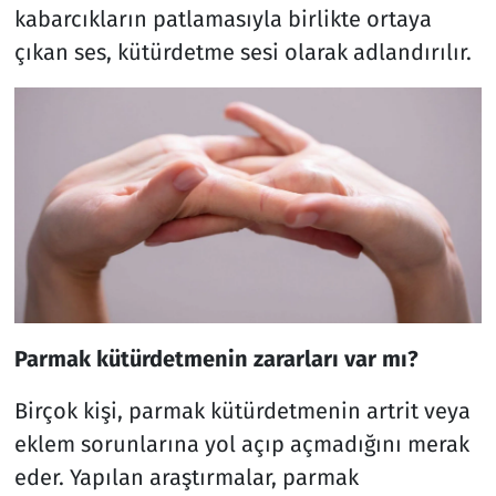
kabarcıkların patlamasıyla birlikte ortaya
çıkan ses, kütürdetme sesi olarak adlandırılır.
Parmak kütürdetmenin zararları var mı?
Birçok kişi, parmak kütürdetmenin artrit veya
eklem sorunlarına yol açıp açmadığını merak
eder. Yapılan araştırmalar, parmak