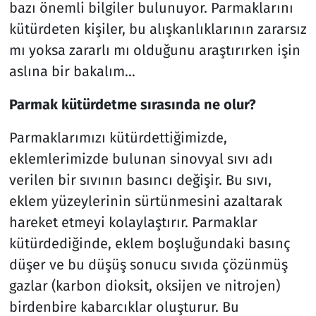
bazı önemli bilgiler bulunuyor. Parmaklarını
kütürdeten kişiler, bu alışkanlıklarının zararsız
mı yoksa zararlı mı olduğunu araştırırken işin
aslına bir bakalım…
Parmak kütürdetme sırasında ne olur?
Parmaklarımızı kütürdettiğimizde,
eklemlerimizde bulunan sinovyal sıvı adı
verilen bir sıvının basıncı değişir. Bu sıvı,
eklem yüzeylerinin sürtünmesini azaltarak
hareket etmeyi kolaylaştırır. Parmaklar
kütürdediğinde, eklem boşluğundaki basınç
düşer ve bu düşüş sonucu sıvıda çözünmüş
gazlar (karbon dioksit, oksijen ve nitrojen)
birdenbire kabarcıklar oluşturur. Bu