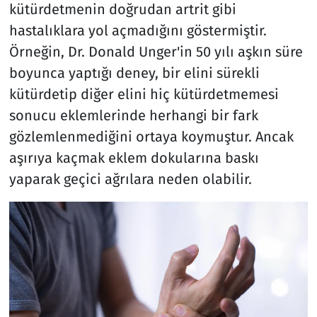
kütürdetmenin doğrudan artrit gibi
hastalıklara yol açmadığını göstermiştir.
Örneğin, Dr. Donald Unger'in 50 yılı aşkın süre
boyunca yaptığı deney, bir elini sürekli
kütürdetip diğer elini hiç kütürdetmemesi
sonucu eklemlerinde herhangi bir fark
gözlemlenmediğini ortaya koymuştur. Ancak
aşırıya kaçmak eklem dokularına baskı
yaparak geçici ağrılara neden olabilir.