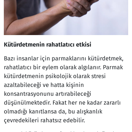
Kütürdetmenin rahatlatıcı etkisi
Bazı insanlar için parmaklarını kütürdetmek,
rahatlatıcı bir eylem olarak algılanır. Parmak
kütürdetmenin psikolojik olarak stresi
azaltabileceği ve hatta kişinin
konsantrasyonunu artırabileceği
düşünülmektedir. Fakat her ne kadar zararlı
olmadığı kanıtlansa da, bu alışkanlık
çevredekileri rahatsız edebilir.