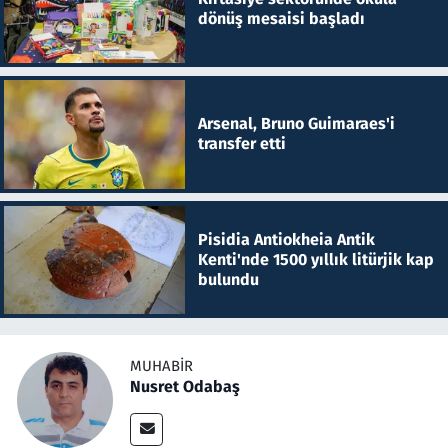
dönüş mesaisi başladı
Arsenal, Bruno Guimaraes'i
transfer etti
Pisidia Antiokheia Antik
Kenti'nde 1500 yıllık litürjik kap
bulundu
MUHABIR
Nusret Odabaş