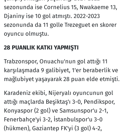
sezonunda ise Cornelius 15, Nwakaeme 13,
Djaniny ise 10 gol atmıştı. 2022-2023
sezonunda da 11 golle Trezeguet en skorer
oyuncu olmuştu.
28 PUANLIK KATKI YAPMIŞTI
Trabzonspor, Onuachu'nun gol attığı 11
karşılaşmada 9 galibiyet, 1'er beraberlik ve
mağlubiyet yaşayarak 28 puan elde etmişti.
Karadeniz ekibi, Nijeryalı oyuncunun gol
attığı maçlarda Beşiktaş'ı 3-0, Pendikspor,
Konyaspor (2 gol) ve Samsunspor'u 2-1,
Fenerbahçe'yi 3-2, İstanbulspor'u 3-0
(hükmen), Gaziantep FK'yi (3 gol) 4-2,