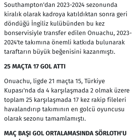
Southampton'dan 2023-2024 sezonunda
kiralık olarak kadroya katıldıktan sonra geri
döndüğü İngiliz kulübünden bu kez
bonservisiyle transfer edilen Onuachu, 2023-
2024'te takımına önemli katkıda bulunarak
taraftarın büyük beğenisini kazanmıştı.
25 MAÇTA 17 GOL ATTI
Onuachu, ligde 21 maçta 15, Türkiye
Kupası'nda da 4 karşılaşmada 2 olmak üzere
toplam 25 karşılaşmada 17 kez rakip fileleri
havalandırıp takımının en golcü oyuncusu
olarak sezonu tamamlamıştı.
MAÇ BAŞI GOL ORTALAMASINDA SÖRLOTH'U