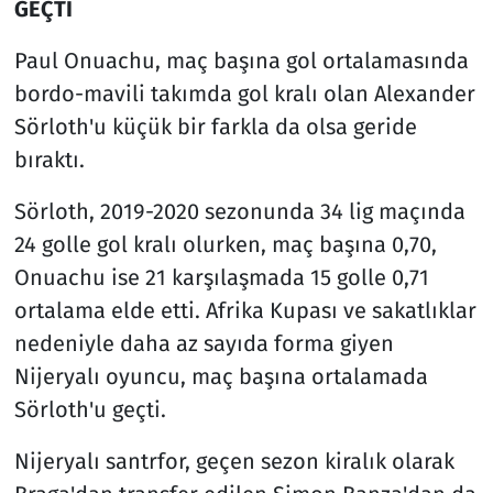
GEÇTİ
Paul Onuachu, maç başına gol ortalamasında
bordo-mavili takımda gol kralı olan Alexander
Sörloth'u küçük bir farkla da olsa geride
bıraktı.
Sörloth, 2019-2020 sezonunda 34 lig maçında
24 golle gol kralı olurken, maç başına 0,70,
Onuachu ise 21 karşılaşmada 15 golle 0,71
ortalama elde etti. Afrika Kupası ve sakatlıklar
nedeniyle daha az sayıda forma giyen
Nijeryalı oyuncu, maç başına ortalamada
Sörloth'u geçti.
Nijeryalı santrfor, geçen sezon kiralık olarak