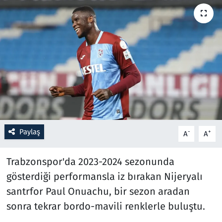
Resmi İlanlar
Rüya Tabirleri
Sağlık
Savunma Sanayi
Seçim 2023
Paylaş
-
+
A
A
Spor
Trabzonspor'da 2023-2024 sezonunda
Teknoloji ve Bilim
gösterdiği performansla iz bırakan Nijeryalı
santrfor Paul Onuachu, bir sezon aradan
Televizyon
sonra tekrar bordo-mavili renklerle buluştu.