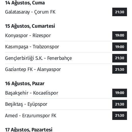
14 Ağustos, Cuma
Galatasaray - Çorum FK
21:30
15 Ağustos, Cumartesi
Konyaspor - Rizespor
19:00
Kasımpaşa - Trabzonspor
19:00
Gençlerbirliği S.K. - Fenerbahçe
21:30
Gaziantep FK - Alanyaspor
21:30
16 Ağustos, Pazar
Başakşehir - Kocaelispor
19:00
Beşiktaş - Eyüpspor
21:30
Amed - Erzurumspor FK
21:30
17 Ağustos, Pazartesi