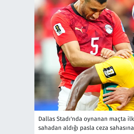
Dallas Stadı'nda oynanan maçta ilk 
sahadan aldığı pasla ceza sahasına