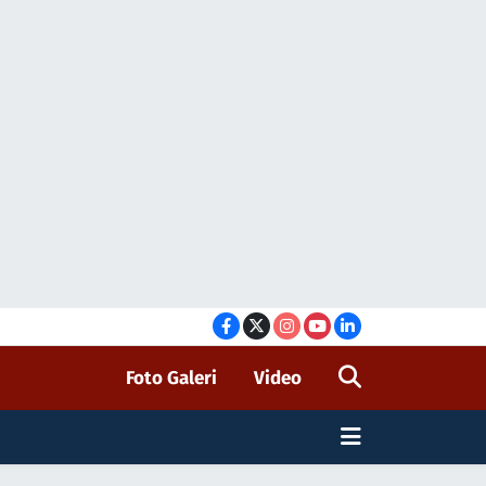
Foto Galeri
Video