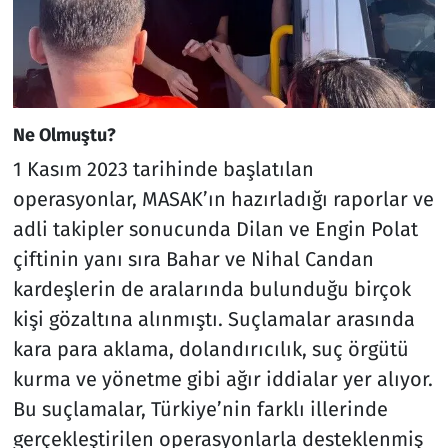
Ne Olmuştu?
1 Kasım 2023 tarihinde başlatılan
operasyonlar, MASAK’ın hazırladığı raporlar ve
adli takipler sonucunda Dilan ve Engin Polat
çiftinin yanı sıra Bahar ve Nihal Candan
kardeşlerin de aralarında bulunduğu birçok
kişi gözaltına alınmıştı. Suçlamalar arasında
kara para aklama, dolandırıcılık, suç örgütü
kurma ve yönetme gibi ağır iddialar yer alıyor.
Bu suçlamalar, Türkiye’nin farklı illerinde
gerçekleştirilen operasyonlarla desteklenmiş