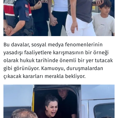
Bu davalar, sosyal medya fenomenlerinin
yasadışı faaliyetlere karışmasının bir örneği
olarak hukuk tarihinde önemli bir yer tutacak
gibi görünüyor. Kamuoyu, duruşmalardan
çıkacak kararları merakla bekliyor.