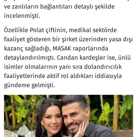
ve zanlıların bağlantıları detaylı şekilde
incelenmişti.
Özellikle Polat çiftinin, medikal sektörde
faaliyet gösteren bir şirket üzerinden yasa dışı
kazanç sağladığı, MASAK raporlarında
detaylandırılmıştı. Candan kardeşler ise, ünlü
isimler olmalarının yanı sıra dolandırıcılık
faaliyetlerinde aktif rol aldıkları iddiasıyla
gündeme gelmişti.