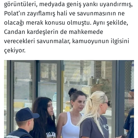
görüntüleri, medyada geniş yankı uyandırmış,
Polat’ın zayıflamış hali ve savunmasının ne
olacağı merak konusu olmuştu. Aynı şekilde,
Candan kardeşlerin de mahkemede
verecekleri savunmalar, kamuoyunun ilgisini
çekiyor.