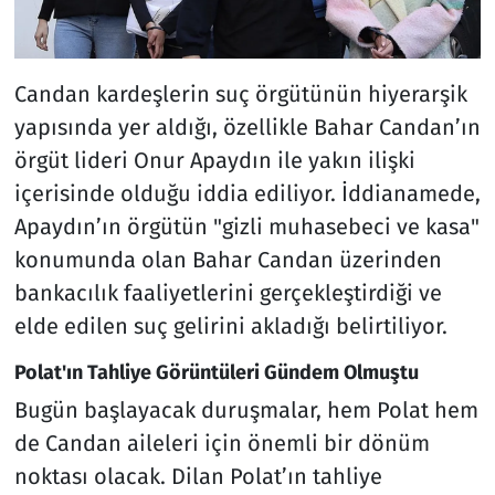
Candan kardeşlerin suç örgütünün hiyerarşik
yapısında yer aldığı, özellikle Bahar Candan’ın
örgüt lideri Onur Apaydın ile yakın ilişki
içerisinde olduğu iddia ediliyor. İddianamede,
Apaydın’ın örgütün "gizli muhasebeci ve kasa"
konumunda olan Bahar Candan üzerinden
bankacılık faaliyetlerini gerçekleştirdiği ve
elde edilen suç gelirini akladığı belirtiliyor.
Polat'ın Tahliye Görüntüleri Gündem Olmuştu
Bugün başlayacak duruşmalar, hem Polat hem
de Candan aileleri için önemli bir dönüm
noktası olacak. Dilan Polat’ın tahliye