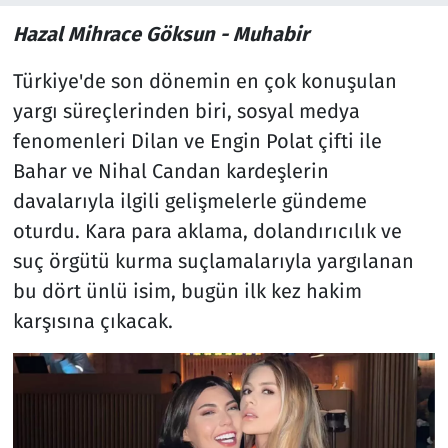
Hazal Mihrace Göksun - Muhabir
Türkiye'de son dönemin en çok konuşulan
yargı süreçlerinden biri, sosyal medya
fenomenleri Dilan ve Engin Polat çifti ile
Bahar ve Nihal Candan kardeşlerin
davalarıyla ilgili gelişmelerle gündeme
oturdu. Kara para aklama, dolandırıcılık ve
suç örgütü kurma suçlamalarıyla yargılanan
bu dört ünlü isim, bugün ilk kez hakim
karşısına çıkacak.