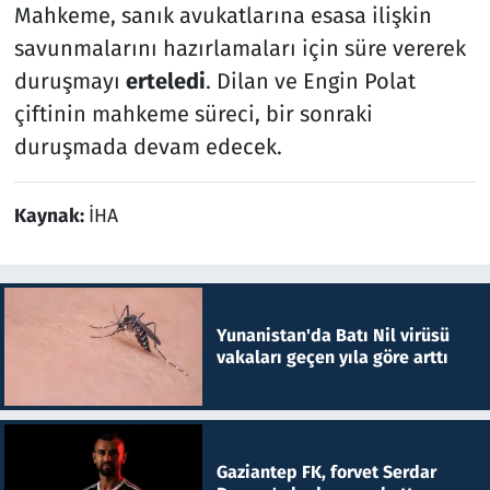
Mahkeme, sanık avukatlarına esasa ilişkin
savunmalarını hazırlamaları için süre vererek
duruşmayı
erteledi
. Dilan ve Engin Polat
çiftinin mahkeme süreci, bir sonraki
duruşmada devam edecek.
Kaynak:
İHA
Yunanistan'da Batı Nil virüsü
vakaları geçen yıla göre arttı
Gaziantep FK, forvet Serdar