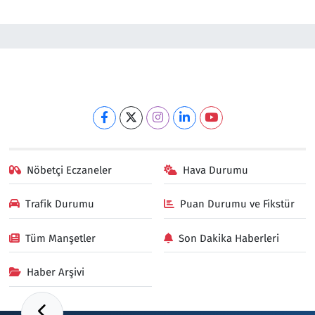
Nöbetçi Eczaneler
Hava Durumu
Trafik Durumu
Puan Durumu ve Fikstür
Tüm Manşetler
Son Dakika Haberleri
Haber Arşivi