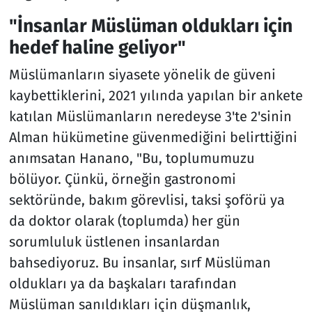
"İnsanlar Müslüman oldukları için
hedef haline geliyor"
Müslümanların siyasete yönelik de güveni
kaybettiklerini, 2021 yılında yapılan bir ankete
katılan Müslümanların neredeyse 3'te 2'sinin
Alman hükümetine güvenmediğini belirttiğini
anımsatan Hanano, "Bu, toplumumuzu
bölüyor. Çünkü, örneğin gastronomi
sektöründe, bakım görevlisi, taksi şoförü ya
da doktor olarak (toplumda) her gün
sorumluluk üstlenen insanlardan
bahsediyoruz. Bu insanlar, sırf Müslüman
oldukları ya da başkaları tarafından
Müslüman sanıldıkları için düşmanlık,