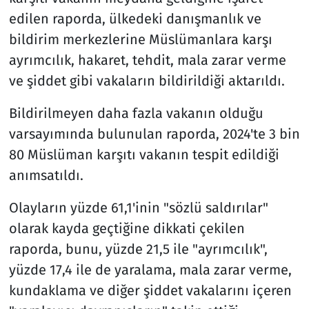
edilen raporda, ülkedeki danışmanlık ve
bildirim merkezlerine Müslümanlara karşı
ayrımcılık, hakaret, tehdit, mala zarar verme
ve şiddet gibi vakaların bildirildiği aktarıldı.
Bildirilmeyen daha fazla vakanın olduğu
varsayımında bulunulan raporda, 2024'te 3 bin
80 Müslüman karşıtı vakanın tespit edildiği
anımsatıldı.
Olayların yüzde 61,1'inin "sözlü saldırılar"
olarak kayda geçtiğine dikkati çekilen
raporda, bunu, yüzde 21,5 ile "ayrımcılık",
yüzde 17,4 ile de yaralama, mala zarar verme,
kundaklama ve diğer şiddet vakalarını içeren