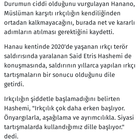
Durumun ciddi olduğunu vurgulayan Hanano,
Müslüman karşıtı ırkçılığın kendiliğinden
ortadan kalkmayacağını, burada net ve kararlı
adımların atılması gerektiğini kaydetti.
Hanau kentinde 2020'de yaşanan ırkçı terör
saldırısında yaralanan Said Etris Hashemi de
konuşmasında, saldırının yıllarca yapılan ırkçı
tartışmaların bir sonucu olduğunu dile
getirdi.
Irkçılığın şiddetle başlamadığını belirten
Hashemi, "Irkçılık çok daha erken başlıyor.
Önyargılarla, aşağılama ve ayrımcılıkla. Siyasi
tartışmalarda kullandığımız dille başlıyor."
dedi.