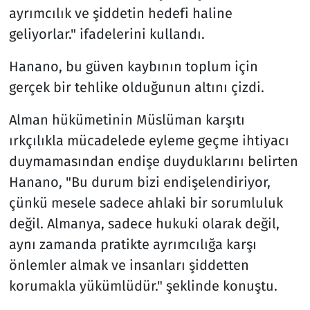
ayrımcılık ve şiddetin hedefi haline
geliyorlar." ifadelerini kullandı.
Hanano, bu güven kaybının toplum için
gerçek bir tehlike olduğunun altını çizdi.
Alman hükümetinin Müslüman karşıtı
ırkçılıkla mücadelede eyleme geçme ihtiyacı
duymamasından endişe duyduklarını belirten
Hanano, "Bu durum bizi endişelendiriyor,
çünkü mesele sadece ahlaki bir sorumluluk
değil. Almanya, sadece hukuki olarak değil,
aynı zamanda pratikte ayrımcılığa karşı
önlemler almak ve insanları şiddetten
korumakla yükümlüdür." şeklinde konuştu.