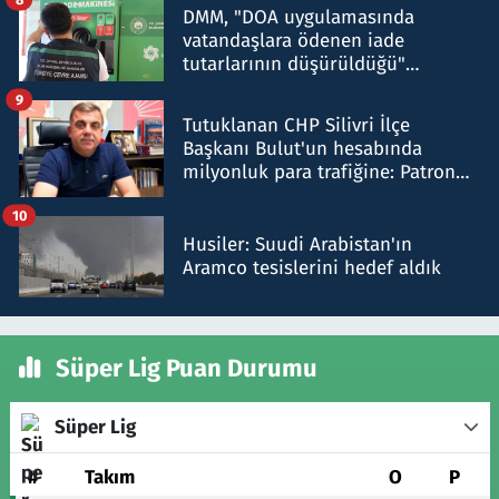
DMM, "DOA uygulamasında
vatandaşlara ödenen iade
tutarlarının düşürüldüğü"
iddiasını yalanladı
9
Tutuklanan CHP Silivri İlçe
Başkanı Bulut'un hesabında
milyonluk para trafiğine: Patron
talimat verdi, ben gönderdim
10
Husiler: Suudi Arabistan'ın
Aramco tesislerini hedef aldık
Süper Lig Puan Durumu
Süper Lig
#
Takım
O
P