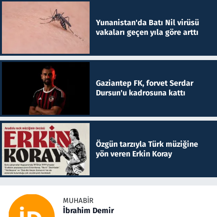
Yunanistan'da Batı Nil virüsü
vakaları geçen yıla göre arttı
Gaziantep FK, forvet Serdar
Dursun'u kadrosuna kattı
Özgün tarzıyla Türk müziğine
yön veren Erkin Koray
MUHABIR
İbrahim Demir