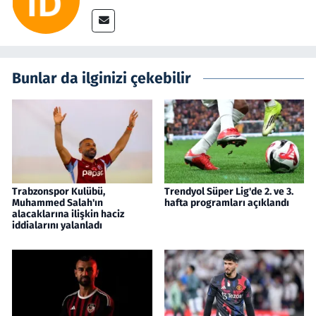
Bunlar da ilginizi çekebilir
Trabzonspor Kulübü,
Trendyol Süper Lig'de 2. ve 3.
Muhammed Salah'ın
hafta programları açıklandı
alacaklarına ilişkin haciz
iddialarını yalanladı