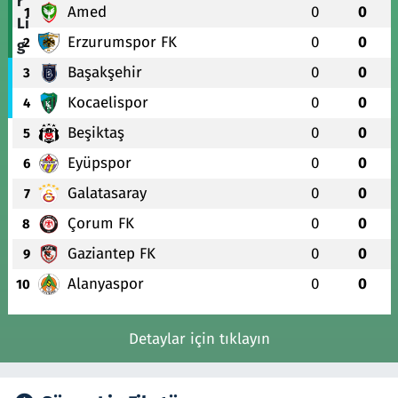
Amed
0
0
1
Erzurumspor FK
0
0
2
Başakşehir
0
0
3
Kocaelispor
0
0
4
Beşiktaş
0
0
5
Eyüpspor
0
0
6
Galatasaray
0
0
7
Çorum FK
0
0
8
Gaziantep FK
0
0
9
Alanyaspor
0
0
10
Detaylar için tıklayın