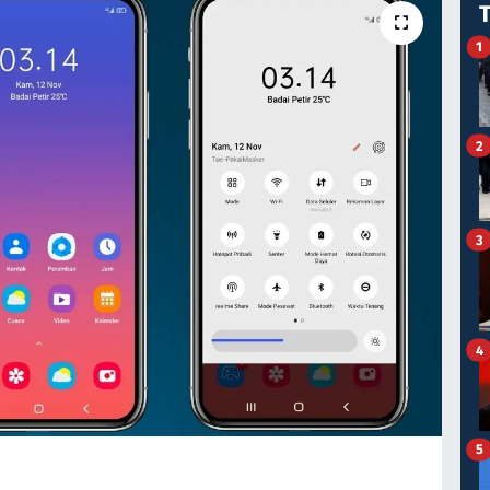
1
2
3
4
5