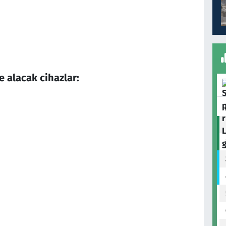
 alacak cihazlar: