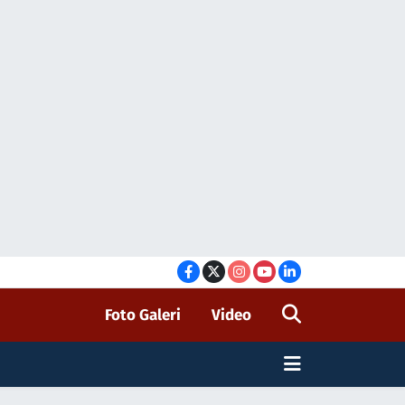
Foto Galeri
Video