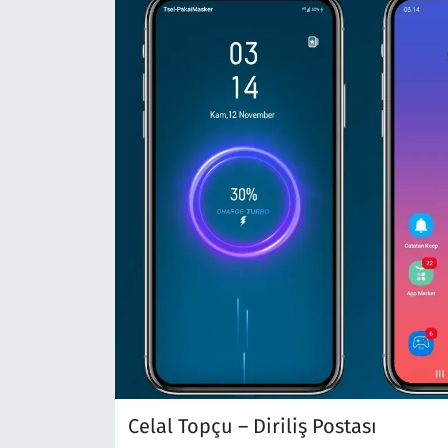
Celal Topçu – Diriliş Postası