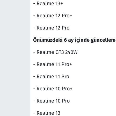
- Realme 13+
- Realme 12 Pro+
- Realme 12 Pro
Önümüzdeki 6 ay içinde güncelleme
- Realme GT3 240W
- Realme 11 Pro+
- Realme 11 Pro
- Realme 10 Pro+
- Realme 10 Pro
- Realme 13