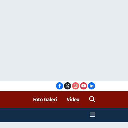
Foto Galeri
Video