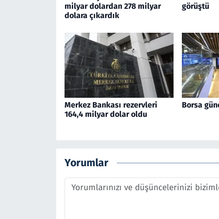
milyar dolardan 278 milyar
görüştü
dolara çıkardık
Merkez Bankası rezervleri
Borsa gün
164,4 milyar dolar oldu
Yorumlar