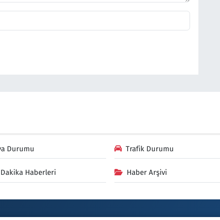
va Durumu
Trafik Durumu
Dakika Haberleri
Haber Arşivi