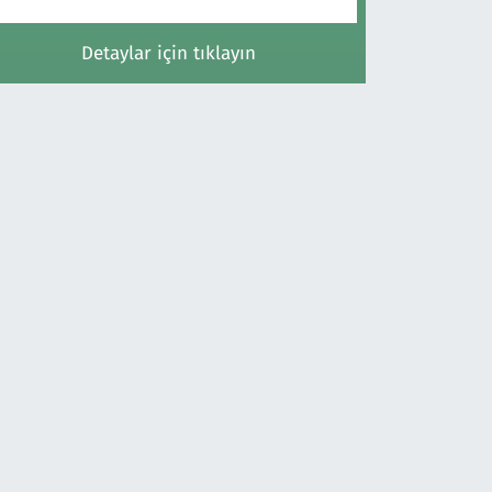
Detaylar için tıklayın