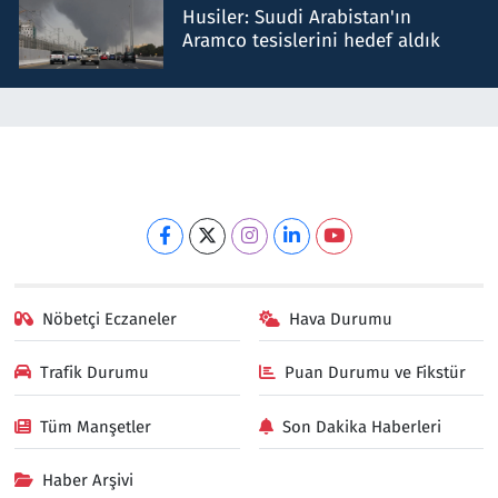
Husiler: Suudi Arabistan'ın
Aramco tesislerini hedef aldık
Nöbetçi Eczaneler
Hava Durumu
Trafik Durumu
Puan Durumu ve Fikstür
Tüm Manşetler
Son Dakika Haberleri
Haber Arşivi