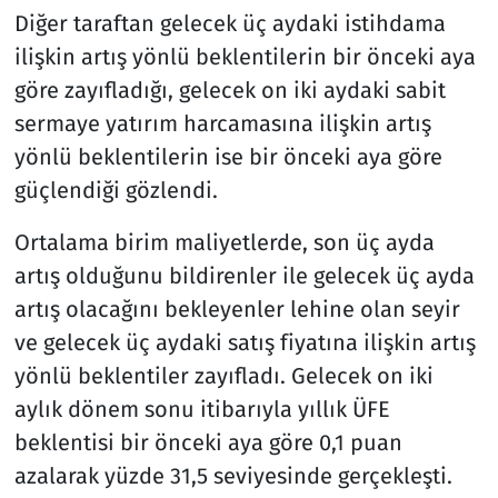
Diğer taraftan gelecek üç aydaki istihdama
ilişkin artış yönlü beklentilerin bir önceki aya
göre zayıfladığı, gelecek on iki aydaki sabit
sermaye yatırım harcamasına ilişkin artış
yönlü beklentilerin ise bir önceki aya göre
güçlendiği gözlendi.
Ortalama birim maliyetlerde, son üç ayda
artış olduğunu bildirenler ile gelecek üç ayda
artış olacağını bekleyenler lehine olan seyir
ve gelecek üç aydaki satış fiyatına ilişkin artış
yönlü beklentiler zayıfladı. Gelecek on iki
aylık dönem sonu itibarıyla yıllık ÜFE
beklentisi bir önceki aya göre 0,1 puan
azalarak yüzde 31,5 seviyesinde gerçekleşti.