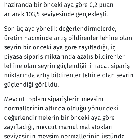
haziranda bir önceki aya göre 0,2 puan
artarak 103,5 seviyesinde gerçekleşti.
Son üç aya yönelik değerlendirmelerde,
üretim hacminde artış bildirenler lehine olan
seyrin bir önceki aya göre zayıfladığı, iç
piyasa sipariş miktarında azalış bildirenler
lehine olan seyrin güçlendiği, ihracat sipariş
miktarında artış bildirenler lehine olan seyrin
güçlendiği görüldü.
Mevcut toplam siparişlerin mevsim
normallerinin altında olduğu yönündeki
değerlendirmelerin bir önceki aya göre
zayıfladığı, mevcut mamul mal stokları
seviyesinin mevsim normallerinin üstünde