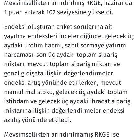
Mevsimsellikten arındırılmış RKGE, haziranda
1 puan artarak 102 seviyesine yükseldi.
Endeksi oluşturan anket sorularına ait
yayılma endeksleri incelendiğinde, gelecek üç
aydaki üretim hacmi, sabit sermaye yatırım
harcaması, son üç aydaki toplam sipariş
miktarı, mevcut toplam sipariş miktarı ve
genel gidişata ilişkin değerlendirmeler
endeksi artış yönünde etkilerken, mevcut
mamul mal stoku, gelecek üç aydaki toplam
istihdam ve gelecek üç aydaki ihracat sipariş
miktarına ilişkin değerlendirmeler endeksi
azalış yönünde etkiledi.
Mevsimsellikten arındırılmamış RKGE ise