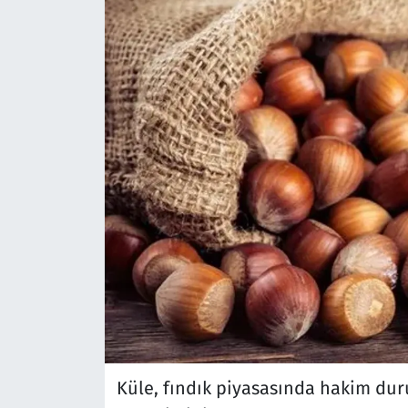
Küle, fındık piyasasında hakim dur