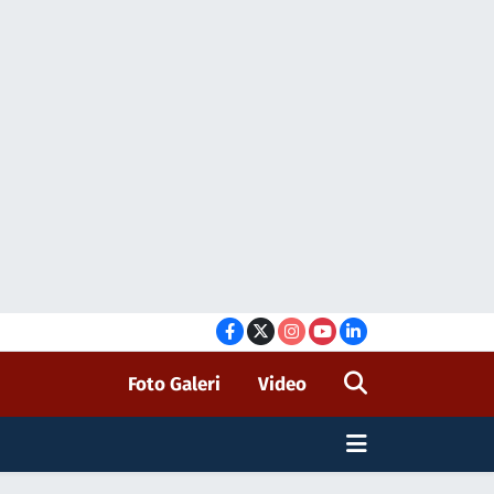
Foto Galeri
Video