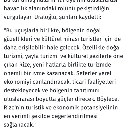
havacılık alanındaki rolünü pekiştirdiğini
vurgulayan Uraloğlu, şunları kaydetti:
"Bu uçuşlarla birlikte, bölgenin doğal
güzellikleri ve kültürel mirası turistler için de
daha erişilebilir hale gelecek. Özellikle doğa
turizmi, yayla turizmi ve kültürel gezilerle öne
çıkan Rize, yeni hatlarla birlikte turizmde
önemli bir ivme kazanacak. Seferler yerel
ekonomiyi canlandıracak, ticari faaliyetleri
destekleyecek ve bölgenin tanıtımını
uluslararası boyutta güçlendirecek. Böylece,
Rize'nin turistik ve ekonomik potansiyelinin
en verimli şekilde değerlendirilmesi
sağlanacak."