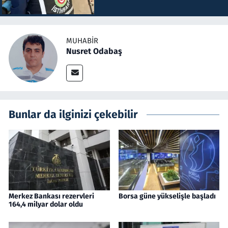
MUHABIR
Nusret Odabaş
Bunlar da ilginizi çekebilir
Merkez Bankası rezervleri
Borsa güne yükselişle başladı
164,4 milyar dolar oldu