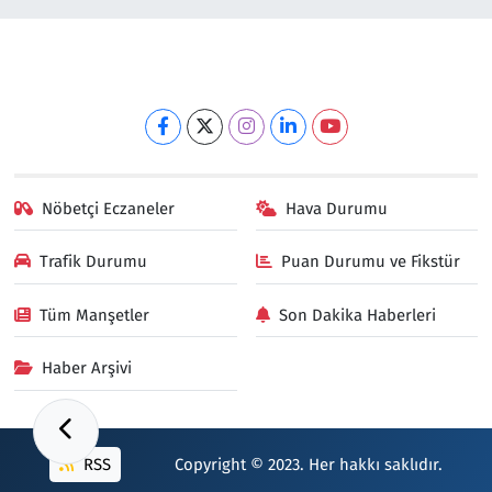
Nöbetçi Eczaneler
Hava Durumu
Trafik Durumu
Puan Durumu ve Fikstür
Tüm Manşetler
Son Dakika Haberleri
Haber Arşivi
RSS
Copyright © 2023. Her hakkı saklıdır.