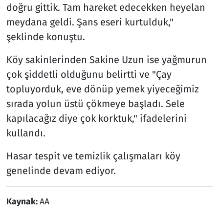
doğru gittik. Tam hareket edecekken heyelan
meydana geldi. Şans eseri kurtulduk,"
şeklinde konuştu.
Köy sakinlerinden Sakine Uzun ise yağmurun
çok şiddetli olduğunu belirtti ve "Çay
topluyorduk, eve dönüp yemek yiyeceğimiz
sırada yolun üstü çökmeye başladı. Sele
kapılacağız diye çok korktuk," ifadelerini
kullandı.
Hasar tespit ve temizlik çalışmaları köy
genelinde devam ediyor.
Kaynak:
AA