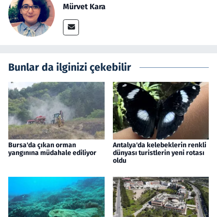
Mürvet Kara
Bunlar da ilginizi çekebilir
Bursa'da çıkan orman
Antalya'da kelebeklerin renkli
yangınına müdahale ediliyor
dünyası turistlerin yeni rotası
oldu