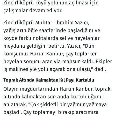
Zincirliköprü köyü yolunun açılması için
çalışmalar devam ediyor.
Zincirliköprü Muhtarı İbrahim Yazıcı,
yağışların öğle saatlerinde başladığını ve
köyde farklı noktalarda sel ve heyelanlar
meydana geldiğini belirtti. Yazıcı, "Dün
komşumuz Harun Kanbur, çay toplarken
heyelan sonucu aracıyla mahsur kaldı. Ekipler
iş makinesiyle yolu açarak ona ulaştı," dedi.
Toprak Altında Kalmaktan Kıl Payı Kurtuldu
Olayın mağdurlarından Harun Kanbur, toprak
altında kalmaktan son anda kurtulduğunu
anlatarak, "Çok şiddetli bir yağmur yağmaya
başladı. Çay toplamayı bırakıp aracımıza