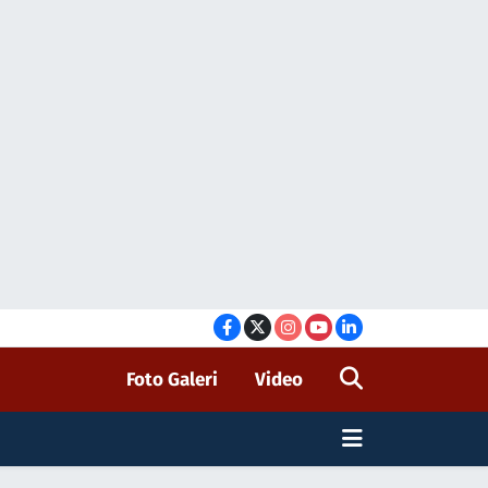
Foto Galeri
Video