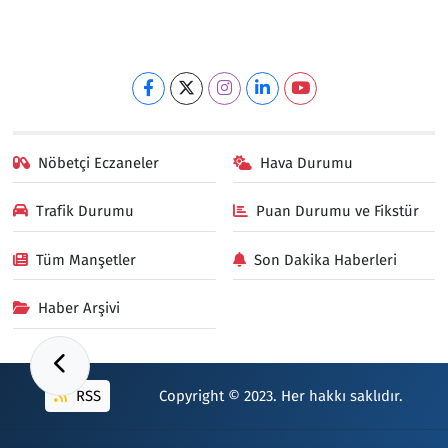
Nöbetçi Eczaneler
Hava Durumu
Trafik Durumu
Puan Durumu ve Fikstür
Tüm Manşetler
Son Dakika Haberleri
Haber Arşivi
RSS
Copyright © 2023. Her hakkı saklıdır.