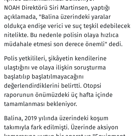
NOAH Direktörü Siri Martinsen, yaptığı
açıklamada, "Balina üzerindeki yaralar
oldukça endişe verici ve suç teşkil edebilecek
nitelikte. Bu nedenle polisin olaya hızlıca
müdahale etmesi son derece önemli" dedi.
Polis yetkilileri, şikâyetin kendilerine
ulaştığını ve olaya ilişkin soruşturma
başlatılıp başlatılmayacağını
değerlendirdiklerini belirtti. Otopsi
raporunun önümüzdeki üç hafta içinde
tamamlanması bekleniyor.
Balina, 2019 yılında üzerindeki koşum
takımıyla fark edilmişti. Üzerinde aksiyon