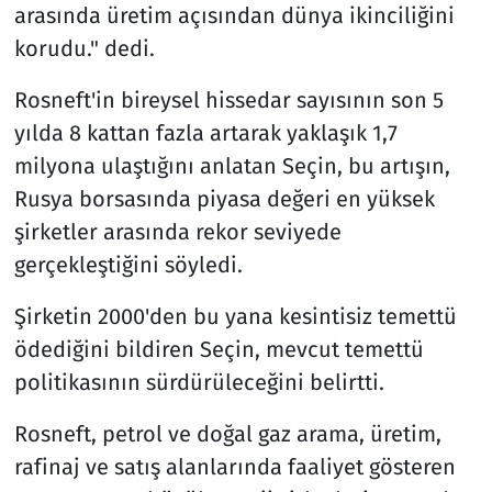
arasında üretim açısından dünya ikinciliğini
korudu." dedi.
Rosneft'in bireysel hissedar sayısının son 5
yılda 8 kattan fazla artarak yaklaşık 1,7
milyona ulaştığını anlatan Seçin, bu artışın,
Rusya borsasında piyasa değeri en yüksek
şirketler arasında rekor seviyede
gerçekleştiğini söyledi.
Şirketin 2000'den bu yana kesintisiz temettü
ödediğini bildiren Seçin, mevcut temettü
politikasının sürdürüleceğini belirtti.
Rosneft, petrol ve doğal gaz arama, üretim,
rafinaj ve satış alanlarında faaliyet gösteren