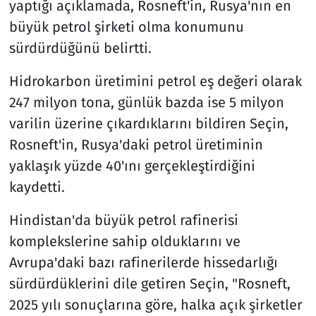
yaptığı açıklamada, Rosneft'in, Rusya'nın en
büyük petrol şirketi olma konumunu
sürdürdüğünü belirtti.
Hidrokarbon üretimini petrol eş değeri olarak
247 milyon tona, günlük bazda ise 5 milyon
varilin üzerine çıkardıklarını bildiren Seçin,
Rosneft'in, Rusya'daki petrol üretiminin
yaklaşık yüzde 40'ını gerçekleştirdiğini
kaydetti.
Hindistan'da büyük petrol rafinerisi
komplekslerine sahip olduklarını ve
Avrupa'daki bazı rafinerilerde hissedarlığı
sürdürdüklerini dile getiren Seçin, "Rosneft,
2025 yılı sonuçlarına göre, halka açık şirketler