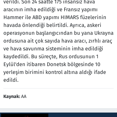
verildi. Son 24 saatte 175 insansız hava
aracının imha edildiği ve Fransız yapımı
Hammer ile ABD yapımı HIMARS füzelerinin
havada önlendiği belirtildi. Ayrıca, askeri
operasyonun başlangıcından bu yana Ukrayna
ordusuna ait çok sayıda hava aracı, zırhlı araç
ve hava savunma sisteminin imha edildiği
kaydedildi. Bu süreçte, Rus ordusunun 1
Eylül'den itibaren Donetsk bölgesinde 10
yerleşim birimini kontrol altına aldığı ifade
edildi.
Kaynak:
AA