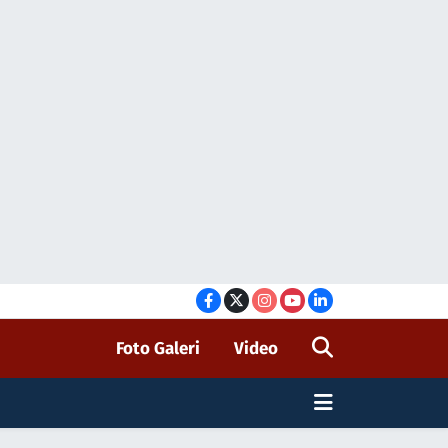
Foto Galeri
Video