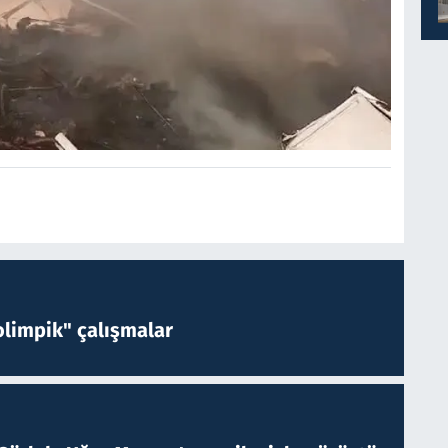
limpik" çalışmalar