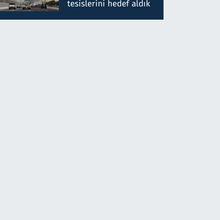
tesislerini hedef aldık