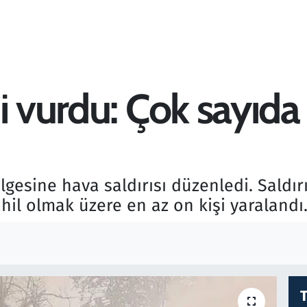
i vurdu: Çok sayıda
gesine hava saldırısı düzenledi. Saldırı
hil olmak üzere en az on kişi yaralandı