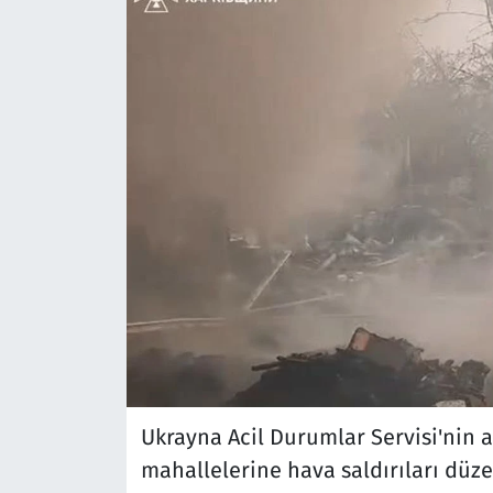
Ukrayna Acil Durumlar Servisi'nin 
mahallelerine hava saldırıları düze