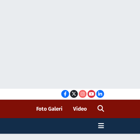
Foto Galeri
Video