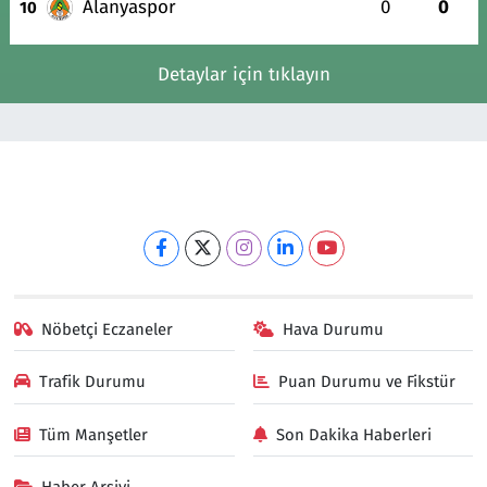
Alanyaspor
0
0
10
Detaylar için tıklayın
Nöbetçi Eczaneler
Hava Durumu
Trafik Durumu
Puan Durumu ve Fikstür
Tüm Manşetler
Son Dakika Haberleri