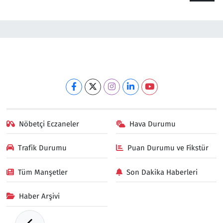
Nöbetçi Eczaneler
Hava Durumu
Trafik Durumu
Puan Durumu ve Fikstür
Tüm Manşetler
Son Dakika Haberleri
Haber Arşivi