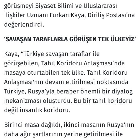
görüşmeyi Siyaset Bilimi ve Uluslararası
İlişkiler Uzmanı Furkan Kaya, Diriliş Postası’na
değerlendirdi.
‘SAVAŞAN TARAFLARLA GÖRÜŞEN TEK ÜLKEYİZ’
Kaya, “Türkiye savaşan taraflar ile
görüşebilen, Tahıl Koridoru Anlaşması’nda
masaya oturtabilen tek ülke. Tahıl Koridoru
Anlaşması'nın devam ettirilmesi noktasında
Türkiye, Rusya’yla beraber önemli bir diyalog
mekanizması oluşturdu. Bu bir tahıl koridoru
değil insanlık koridoru.
Birinci masa dağıldı, ikinci masanın Rusya'nın
daha ağır şartlarının yerine getirilmesi ile