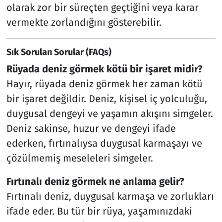
olarak zor bir süreçten geçtiğini veya karar
vermekte zorlandığını gösterebilir.
Sık Sorulan Sorular (FAQs)
Rüyada deniz görmek kötü bir işaret midir?
Hayır, rüyada deniz görmek her zaman kötü
bir işaret değildir. Deniz, kişisel iç yolculuğu,
duygusal dengeyi ve yaşamın akışını simgeler.
Deniz sakinse, huzur ve dengeyi ifade
ederken, fırtınalıysa duygusal karmaşayı ve
çözülmemiş meseleleri simgeler.
Fırtınalı deniz görmek ne anlama gelir?
Fırtınalı deniz, duygusal karmaşa ve zorlukları
ifade eder. Bu tür bir rüya, yaşamınızdaki