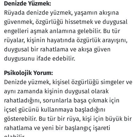
Denizde Yüzmek:
Rüyada denizde yüzmek, yaşamın akışına
güvenmek, özgürlüğü hissetmek ve duygusal
engelleri aşmak anlamına gelebilir. Bu tür
rüyalar, kişinin hayatında özgürlük arayışını,
duygusal bir rahatlama ve akışa güven
duygusunu ifade edebilir.
Psikolojik Yorum:
Denizde yüzmek, kişisel özgürlüğü simgeler ve
aynı zamanda kişinin duygusal olarak
rahatladığını, sorunlarla başa çıkmak için
içsel gücünü kullanmaya başladığını
gösterebilir. Bu tür bir rüya, kişi için büyük bir
rahatlama ve yeni bir başlangıç işareti