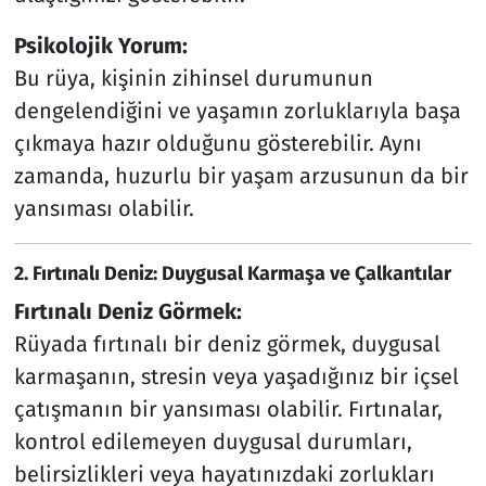
Psikolojik Yorum:
Bu rüya, kişinin zihinsel durumunun
dengelendiğini ve yaşamın zorluklarıyla başa
çıkmaya hazır olduğunu gösterebilir. Aynı
zamanda, huzurlu bir yaşam arzusunun da bir
yansıması olabilir.
2. Fırtınalı Deniz: Duygusal Karmaşa ve Çalkantılar
Fırtınalı Deniz Görmek:
Rüyada fırtınalı bir deniz görmek, duygusal
karmaşanın, stresin veya yaşadığınız bir içsel
çatışmanın bir yansıması olabilir. Fırtınalar,
kontrol edilemeyen duygusal durumları,
belirsizlikleri veya hayatınızdaki zorlukları