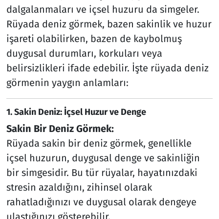
dalgalanmaları ve içsel huzuru da simgeler.
Rüyada deniz görmek, bazen sakinlik ve huzur
işareti olabilirken, bazen de kaybolmuş
duygusal durumları, korkuları veya
belirsizlikleri ifade edebilir. İşte rüyada deniz
görmenin yaygın anlamları:
1. Sakin Deniz: İçsel Huzur ve Denge
Sakin Bir Deniz Görmek:
Rüyada sakin bir deniz görmek, genellikle
içsel huzurun, duygusal denge ve sakinliğin
bir simgesidir. Bu tür rüyalar, hayatınızdaki
stresin azaldığını, zihinsel olarak
rahatladığınızı ve duygusal olarak dengeye
ulaştığınızı gösterebilir.