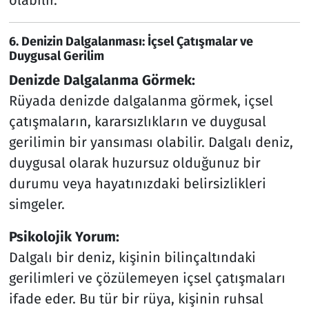
olabilir.
6. Denizin Dalgalanması: İçsel Çatışmalar ve
Duygusal Gerilim
Denizde Dalgalanma Görmek:
Rüyada denizde dalgalanma görmek, içsel
çatışmaların, kararsızlıkların ve duygusal
gerilimin bir yansıması olabilir. Dalgalı deniz,
duygusal olarak huzursuz olduğunuz bir
durumu veya hayatınızdaki belirsizlikleri
simgeler.
Psikolojik Yorum:
Dalgalı bir deniz, kişinin bilinçaltındaki
gerilimleri ve çözülemeyen içsel çatışmaları
ifade eder. Bu tür bir rüya, kişinin ruhsal