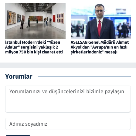
İstanbul Modern'deki "Yüzen
ASELSAN Genel Müdürü Ahmet
Adalar" sergisini yaklaşık 2
Akyol'dan "Avrupa'nın en hızlı
milyon 750 bin kişi ziyaret etti
şirketlerindeniz" mesajı
Yorumlar