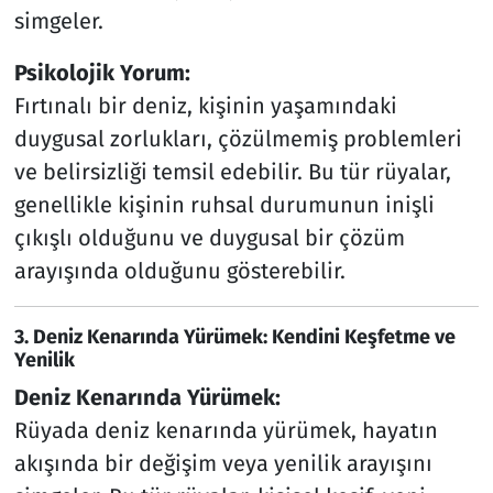
simgeler.
Psikolojik Yorum:
Fırtınalı bir deniz, kişinin yaşamındaki
duygusal zorlukları, çözülmemiş problemleri
ve belirsizliği temsil edebilir. Bu tür rüyalar,
genellikle kişinin ruhsal durumunun inişli
çıkışlı olduğunu ve duygusal bir çözüm
arayışında olduğunu gösterebilir.
3. Deniz Kenarında Yürümek: Kendini Keşfetme ve
Yenilik
Deniz Kenarında Yürümek:
Rüyada deniz kenarında yürümek, hayatın
akışında bir değişim veya yenilik arayışını