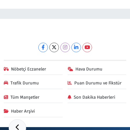
Nöbetçi Eczaneler
Hava Durumu
Trafik Durumu
Puan Durumu ve Fikstür
Tüm Manşetler
Son Dakika Haberleri
Haber Arşivi