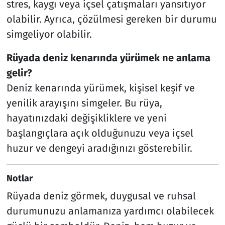
stres, kaygı veya içsel çatışmaları yansıtıyor
olabilir. Ayrıca, çözülmesi gereken bir durumu
simgeliyor olabilir.
Rüyada deniz kenarında yürümek ne anlama
gelir?
Deniz kenarında yürümek, kişisel keşif ve
yenilik arayışını simgeler. Bu rüya,
hayatınızdaki değişikliklere ve yeni
başlangıçlara açık olduğunuzu veya içsel
huzur ve dengeyi aradığınızı gösterebilir.
Notlar
Rüyada deniz görmek, duygusal ve ruhsal
durumunuzu anlamanıza yardımcı olabilecek