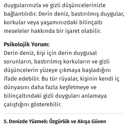
duygularınızla ve gizli düşüncelerinizle
bağlantılıdır. Derin deniz, bastırılmış duygular,
korkular veya yaşamınızdaki bilinçaltı
meseleler hakkında bir işaret olabilir.
Psikolojik Yorum:
Derin deniz, kişi için derin duygusal
sorunların, bastırılmış korkuların ve gizli
düşüncelerin yüzeye çıkmaya başladığını
ifade edebilir. Bu tür rüyalar, kişinin kendi iç
dünyasını daha fazla keşfetmeye ve
bilinçaltındaki gizli duyguları anlamaya
çalıştığını gösterebilir.
5. Denizde Yüzmek: Özgürlük ve Akışa Güven