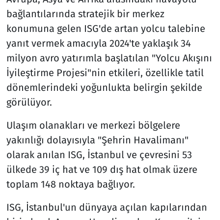
bağlantılarında stratejik bir merkez
konumuna gelen ISG'de artan yolcu talebine
yanıt vermek amacıyla 2024'te yaklaşık 34
milyon avro yatırımla başlatılan "Yolcu Akışını
İyileştirme Projesi"nin etkileri, özellikle tatil
dönemlerindeki yoğunlukta belirgin şekilde
görülüyor.
Ulaşım olanakları ve merkezi bölgelere
yakınlığı dolayısıyla "Şehrin Havalimanı"
olarak anılan ISG, İstanbul ve çevresini 53
ülkede 39 iç hat ve 109 dış hat olmak üzere
toplam 148 noktaya bağlıyor.
ISG, İstanbul'un dünyaya açılan kapılarından