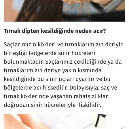
Tırnak dipten kesildiğinde neden acır?
Saçlarımızın kökleri ve tırnaklarımızın deriyle
birleştiği bölgelerde sinir hücreleri
bulunmaktadır. Saçlarımız çekildiğinde ya da
tırnaklarımızın deriye yakın kısmında
kesildiğinde bu sinir uçları uyarılır ve bu
bölgelerde acı hissedilir. Dolayısıyla, saç ve
tırnak köklerinde yaşanan rahatsızlıklar,
doğrudan sinir hücreleriyle ilişkilidir.