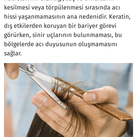
kesilmesi veya törpülenmesi sırasında acı
hissi yaşanmamasının ana nedenidir. Keratin,
dış etkilerden koruyan bir bariyer görevi
görürken, sinir uçlarının bulunmaması, bu
bölgelerde acı duyusunun oluşmamasını
sağlar.