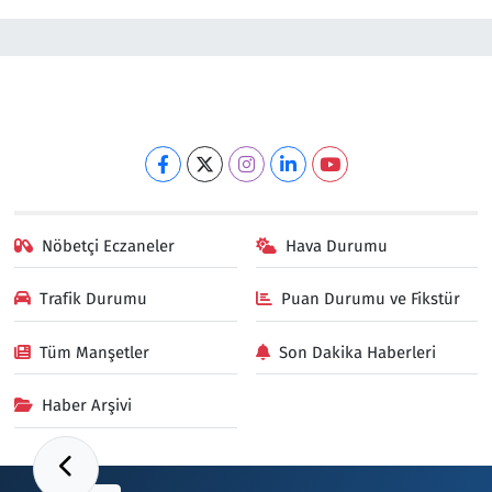
Nöbetçi Eczaneler
Hava Durumu
Trafik Durumu
Puan Durumu ve Fikstür
Tüm Manşetler
Son Dakika Haberleri
Haber Arşivi