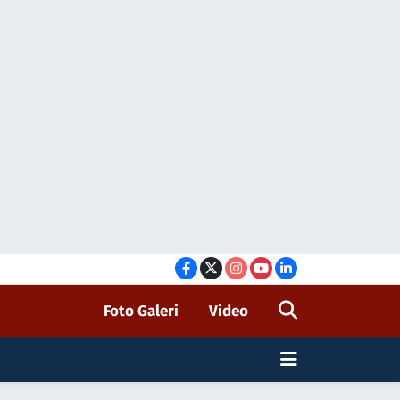
Foto Galeri
Video