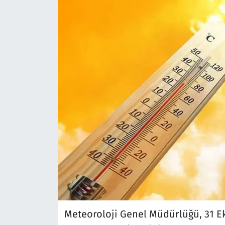
Meteoroloji Genel Müdürlüğü, 31 E