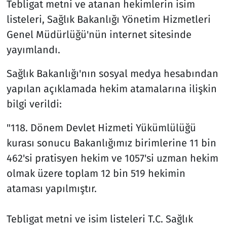
Tebligat metni ve atanan hekimlerin isim
listeleri, Sağlık Bakanlığı Yönetim Hizmetleri
Genel Müdürlüğü'nün internet sitesinde
yayımlandı.
Sağlık Bakanlığı'nın sosyal medya hesabından
yapılan açıklamada hekim atamalarına ilişkin
bilgi verildi:
"118. Dönem Devlet Hizmeti Yükümlülüğü
kurası sonucu Bakanlığımız birimlerine 11 bin
462'si pratisyen hekim ve 1057'si uzman hekim
olmak üzere toplam 12 bin 519 hekimin
ataması yapılmıştır.
Tebligat metni ve isim listeleri T.C. Sağlık