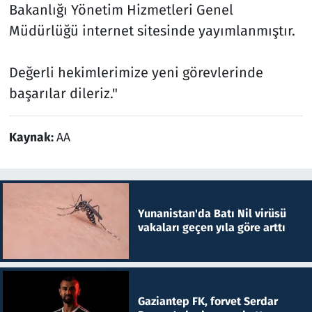
Bakanlığı Yönetim Hizmetleri Genel
Müdürlüğü internet sitesinde yayımlanmıştır.
Değerli hekimlerimize yeni görevlerinde
başarılar dileriz."
Kaynak:
AA
Yunanistan'da Batı Nil virüsü
vakaları geçen yıla göre arttı
Gaziantep FK, forvet Serdar