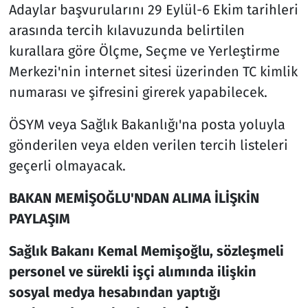
Adaylar başvurularını 29 Eylül-6 Ekim tarihleri
arasında tercih kılavuzunda belirtilen
kurallara göre Ölçme, Seçme ve Yerleştirme
Merkezi'nin internet sitesi üzerinden TC kimlik
numarası ve şifresini girerek yapabilecek.
ÖSYM veya Sağlık Bakanlığı'na posta yoluyla
gönderilen veya elden verilen tercih listeleri
geçerli olmayacak.
BAKAN MEMİŞOĞLU'NDAN ALIMA İLİŞKİN
PAYLAŞIM
Sağlık Bakanı Kemal Memişoğlu, sözleşmeli
personel ve sürekli işçi alımında ilişkin
sosyal medya hesabından yaptığı