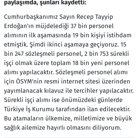
paylaşımda, şunları kaydetti:
Cumhurbaşkanımız Sayın Recep Tayyip
Erdoğan'ın müjdelediği 37 bin personel
alımının ilk aşamasında 19 bin kişiyi istihdam
etmiştik. Şimdi ikinci aşamaya geçiyoruz. 15
bin 247 sözleşmeli personel, 2 bin 753 sürekli
işçi olmak üzere toplam 18 bin yeni personel
alımı yapılacaktır. Sözleşmeli personel alımı
için ÖSYM'nin resmi internet sitesi üzerinden
yayımlanacak kılavuz ile tercihler yapılacaktır.
Sürekli işçi alımı ise önümüzdeki günlerde
Türkiye İş Kurumu tarafından ilan edilecektir.
Bu atamaların ülkemize, milletimize ve büyük
sağlık ailemize hayırlı olmasını diliyorum.