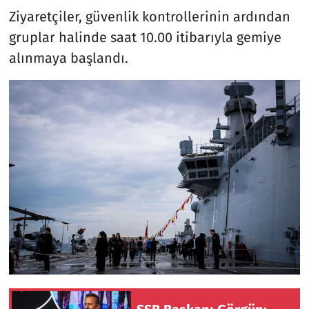
Ziyaretçiler, güvenlik kontrollerinin ardından
gruplar halinde saat 10.00 itibarıyla gemiye
alınmaya başlandı.