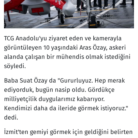
TCG Anadolu'yu ziyaret eden ve kamerayla
görüntüleyen 10 yaşındaki Aras Özay, askeri
alanda çalışan bir mühendis olmak istediğini
söyledi.
Baba Suat Özay da "Gururluyuz. Hep merak
ediyorduk, bugün nasip oldu. Gördükçe
milliyetçilik duygularımız kabarıyor.
Kendimizi daha da ileride görmek istiyoruz."
dedi.
İzmit'ten gemiyi görmek için geldiğini belirten