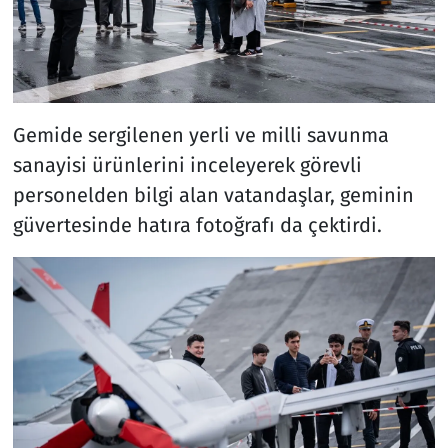
Gemide sergilenen yerli ve milli savunma
sanayisi ürünlerini inceleyerek görevli
personelden bilgi alan vatandaşlar, geminin
güvertesinde hatıra fotoğrafı da çektirdi.