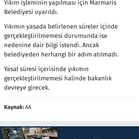
Yıkım işleminin yapılması için Marmaris
Belediyesi uyarıldı.
Yıkımın yasada belirlenen süreler içinde
gerçekleştirilmemesi durumunda ise
nedenine dair bilgi istendi. Ancak
belediyeden herhangi bir adım atılmadı.
Yasal süresi içerisinde yıkımın
gerçekleştirilmemesi halinde bakanlık
devreye girecek.
Kaynak:
AA