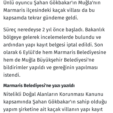
Ünlü oyuncu Şahan Gökbakar'ın Muğla'nın
Marmaris ilçesindeki kaçak villası da bu
kapsamda tekrar gündeme geldi.
Süreç neredeyse 2 yıl önce başladı. Bakanlık
bölgeye gelerek incelemelerde bulundu ve
ardından yapı kayıt belgesi iptal edildi. Son
olarak 6 Eylül'de hem Marmaris Belediyesine
hem de Muğla Büyükşehir Belediyesi'ne
bildirimler yapıldı ve gereğinin yapılması
istendi.
Marmaris Belediyesi'ne yazı yazıldı
Nitelikli Doğal Alanların Korunması Kanunu
kapsamında Şahan Gökbakar'ın sahip olduğu
yapım şirketine ait kaçak villanın yapı kayıt