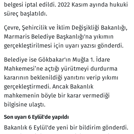
belgesi iptal edildi. 2022 Kasım ayında hukuki
süreç başlatıldı.
Çevre, Şehircilik ve İklim Değişikliği Bakanlığı,
Marmaris Belediye Başkanlığı'na yıkımın
gerçekleştirilmesi için uyarı yazısı gönderdi.
Belediye ise Gökbakar'ın Muğla 1. İdare
Mahkemesi’ne açtığı yürütmeyi durdurma
kararının beklenildiği yanıtını verip yıkımı
gerçekleştirmedi. Ancak Bakanlık
mahkemenin böyle bir karar vermediği
bilgisine ulaştı.
Son uyarı 6 Eylül'de yapıldı
Bakanlık 6 Eylül'de yeni bir bildirim gönderdi.