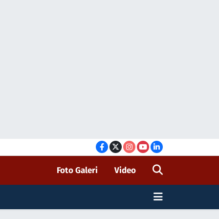
Foto Galeri
Video