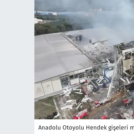
Anadolu Otoyolu Hendek gişeleri m