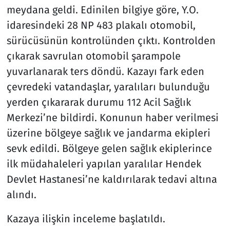
meydana geldi. Edinilen bilgiye göre, Y.O.
idaresindeki 28 NP 483 plakalı otomobil,
sürücüsünün kontrolünden çıktı. Kontrolden
çıkarak savrulan otomobil şarampole
yuvarlanarak ters döndü. Kazayı fark eden
çevredeki vatandaşlar, yaralıları bulunduğu
yerden çıkararak durumu 112 Acil Sağlık
Merkezi’ne bildirdi. Konunun haber verilmesi
üzerine bölgeye sağlık ve jandarma ekipleri
sevk edildi. Bölgeye gelen sağlık ekiplerince
ilk müdahaleleri yapılan yaralılar Hendek
Devlet Hastanesi’ne kaldırılarak tedavi altına
alındı.
Kazaya ilişkin inceleme başlatıldı.