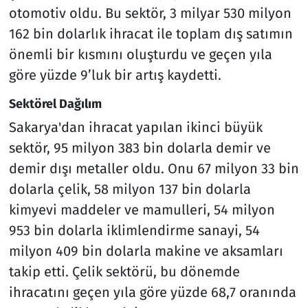
otomotiv oldu. Bu sektör, 3 milyar 530 milyon
162 bin dolarlık ihracat ile toplam dış satımın
önemli bir kısmını oluşturdu ve geçen yıla
göre yüzde 9’luk bir artış kaydetti.
Sektörel Dağılım
Sakarya'dan ihracat yapılan ikinci büyük
sektör, 95 milyon 383 bin dolarla demir ve
demir dışı metaller oldu. Onu 67 milyon 33 bin
dolarla çelik, 58 milyon 137 bin dolarla
kimyevi maddeler ve mamulleri, 54 milyon
953 bin dolarla iklimlendirme sanayi, 54
milyon 409 bin dolarla makine ve aksamları
takip etti. Çelik sektörü, bu dönemde
ihracatını geçen yıla göre yüzde 68,7 oranında