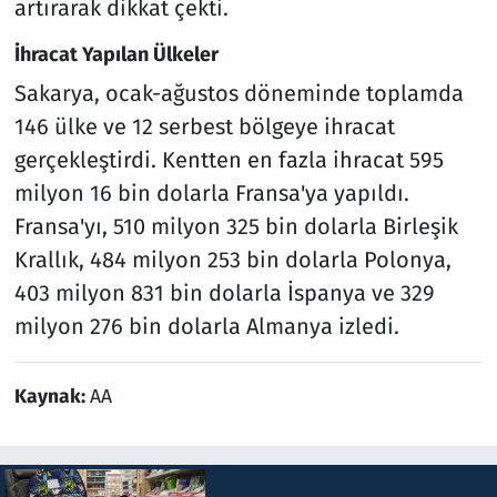
artırarak dikkat çekti.
İhracat Yapılan Ülkeler
Sakarya, ocak-ağustos döneminde toplamda
146 ülke ve 12 serbest bölgeye ihracat
gerçekleştirdi. Kentten en fazla ihracat 595
milyon 16 bin dolarla Fransa'ya yapıldı.
Fransa'yı, 510 milyon 325 bin dolarla Birleşik
Krallık, 484 milyon 253 bin dolarla Polonya,
403 milyon 831 bin dolarla İspanya ve 329
milyon 276 bin dolarla Almanya izledi.
Kaynak:
AA