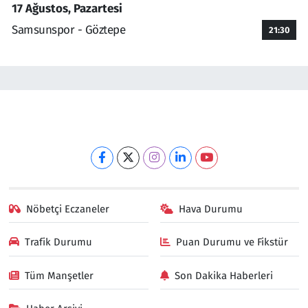
17 Ağustos, Pazartesi
Samsunspor - Göztepe
21:30
Nöbetçi Eczaneler
Hava Durumu
Trafik Durumu
Puan Durumu ve Fikstür
Tüm Manşetler
Son Dakika Haberleri