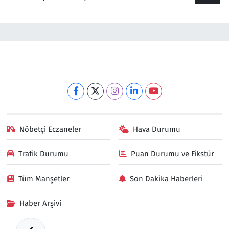
Nöbetçi Eczaneler
Hava Durumu
Trafik Durumu
Puan Durumu ve Fikstür
Tüm Manşetler
Son Dakika Haberleri
Haber Arşivi