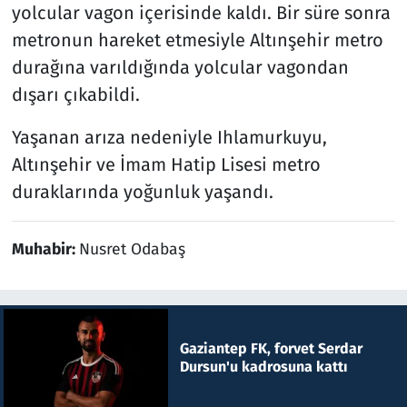
yolcular vagon içerisinde kaldı. Bir süre sonra
metronun hareket etmesiyle Altınşehir metro
durağına varıldığında yolcular vagondan
dışarı çıkabildi.
Yaşanan arıza nedeniyle Ihlamurkuyu,
Altınşehir ve İmam Hatip Lisesi metro
duraklarında yoğunluk yaşandı.
Muhabir:
Nusret Odabaş
Gaziantep FK, forvet Serdar
Dursun'u kadrosuna kattı