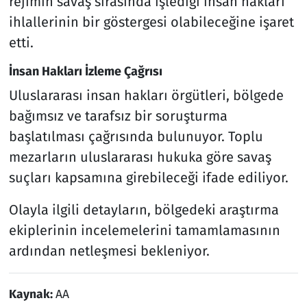
rejimin savaş sırasında işlediği insan hakları
ihlallerinin bir göstergesi olabileceğine işaret
etti.
İnsan Hakları İzleme Çağrısı
Uluslararası insan hakları örgütleri, bölgede
bağımsız ve tarafsız bir soruşturma
başlatılması çağrısında bulunuyor. Toplu
mezarların uluslararası hukuka göre savaş
suçları kapsamına girebileceği ifade ediliyor.
Olayla ilgili detayların, bölgedeki araştırma
ekiplerinin incelemelerini tamamlamasının
ardından netleşmesi bekleniyor.
Kaynak:
AA