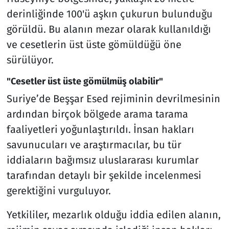
derinliğinde 100'ü aşkın çukurun bulunduğu
görüldü. Bu alanın mezar olarak kullanıldığı
ve cesetlerin üst üste gömüldüğü öne
sürülüyor.
"Cesetler üst üste gömülmüş olabilir"
Suriye’de Beşşar Esed rejiminin devrilmesinin
ardından birçok bölgede arama tarama
faaliyetleri yoğunlaştırıldı. İnsan hakları
savunucuları ve araştırmacılar, bu tür
iddiaların bağımsız uluslararası kurumlar
tarafından detaylı bir şekilde incelenmesi
gerektiğini vurguluyor.
Yetkililer, mezarlık olduğu iddia edilen alanın,