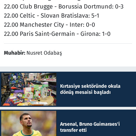
22.00 Club Brugge - Borussia Dortmund: 0-3
22.00 Celtic - Slovan Bratislava: 5-1
22.00 Manchester City - Inter: 0-0
22.00 Paris Saint-Germain - Girona: 1-0
Muhabir:
Nusret Odabaş
Kırtasiye sektöründe okula
dönüş mesaisi başladı
Arsenal, Bruno Guimaraes'i
transfer etti