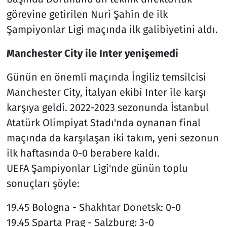
görevine getirilen Nuri Şahin de ilk
Şampiyonlar Ligi maçında ilk galibiyetini aldı.
Manchester City ile Inter yenişemedi
Günün en önemli maçında İngiliz temsilcisi
Manchester City, İtalyan ekibi Inter ile karşı
karşıya geldi. 2022-2023 sezonunda İstanbul
Atatürk Olimpiyat Stadı'nda oynanan final
maçında da karşılaşan iki takım, yeni sezonun
ilk haftasında 0-0 berabere kaldı.
UEFA Şampiyonlar Ligi'nde günün toplu
sonuçları şöyle:
19.45 Bologna - Shakhtar Donetsk: 0-0
19.45 Sparta Prag - Salzburg: 3-0