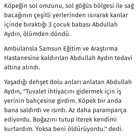
Köpeğin sol omzunu, sol göğüs bölgesi ile sağ
bacağının çeşitli yerlerinden ısırarak kanlar
içinde bıraktığı 3 çocuk babası Abdullah
Aydın, ölümden döndü.
Ambulansla Samsun Eğitim ve Araştırma
Hastanesine kaldırılan Abdullah Aydın tedavi
altına alındı.
Yaşadığı dehşet dolu anları anlatan Abdullah
Aydın, "Tuvalet ihtiyacını gidermek için iş
yerinin bahçesine girdim. Köpek bir anda
bana saldırdı ve ısırdı. Az daha paramparça
ediyordu. Boğazını tutup iterek kendimi
kurtardım. Yoksa beni öldürüyordu." dedi.