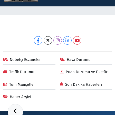
Nöbetçi Eczaneler
Hava Durumu
Trafik Durumu
Puan Durumu ve Fikstür
Tüm Manşetler
Son Dakika Haberleri
Haber Arşivi