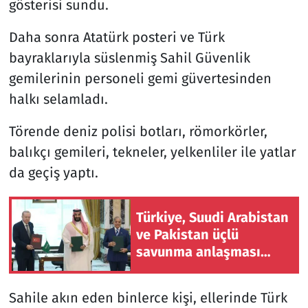
gösterisi sundu.
Daha sonra Atatürk posteri ve Türk
bayraklarıyla süslenmiş Sahil Güvenlik
gemilerinin personeli gemi güvertesinden
halkı selamladı.
Törende deniz polisi botları, römorkörler,
balıkçı gemileri, tekneler, yelkenliler ile yatlar
da geçiş yaptı.
Türkiye, Suudi Arabistan
ve Pakistan üçlü
savunma anlaşması
imzaladı
Sahile akın eden binlerce kişi, ellerinde Türk