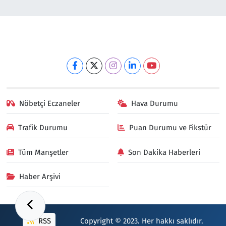
Nöbetçi Eczaneler
Hava Durumu
Trafik Durumu
Puan Durumu ve Fikstür
Tüm Manşetler
Son Dakika Haberleri
Haber Arşivi
RSS
Copyright © 2023. Her hakkı saklıdır.