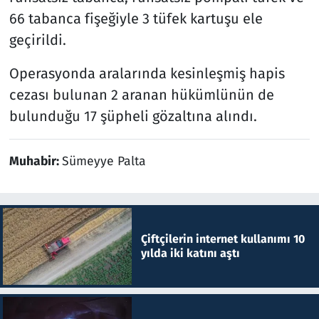
66 tabanca fişeğiyle 3 tüfek kartuşu ele
geçirildi.
Operasyonda aralarında kesinleşmiş hapis
cezası bulunan 2 aranan hükümlünün de
bulunduğu 17 şüpheli gözaltına alındı.
Muhabir:
Sümeyye Palta
Çiftçilerin internet kullanımı 10
yılda iki katını aştı