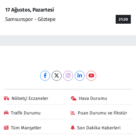
17 Ağustos, Pazartesi
Samsunspor - Göztepe
21:30
Nöbetçi Eczaneler
Hava Durumu
Trafik Durumu
Puan Durumu ve Fikstür
Tüm Manşetler
Son Dakika Haberleri