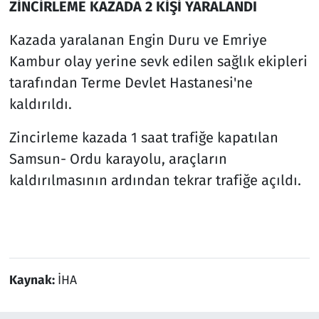
ZİNCİRLEME KAZADA 2 KİŞİ YARALANDI
Kazada yaralanan Engin Duru ve Emriye
Kambur olay yerine sevk edilen sağlık ekipleri
tarafından Terme Devlet Hastanesi'ne
kaldırıldı.
Zincirleme kazada 1 saat trafiğe kapatılan
Samsun- Ordu karayolu, araçların
kaldırılmasının ardından tekrar trafiğe açıldı.
Kaynak:
İHA