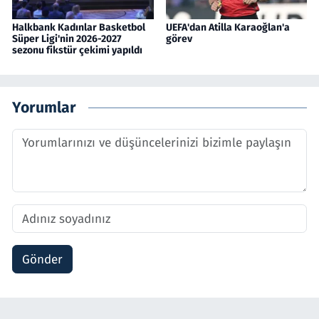
Halkbank Kadınlar Basketbol
UEFA'dan Atilla Karaoğlan'a
Süper Ligi'nin 2026-2027
görev
sezonu fikstür çekimi yapıldı
Yorumlar
Gönder