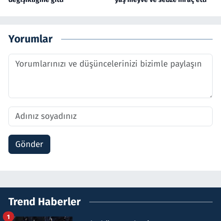
Yorumlar
Gönder
Trend Haberler
1