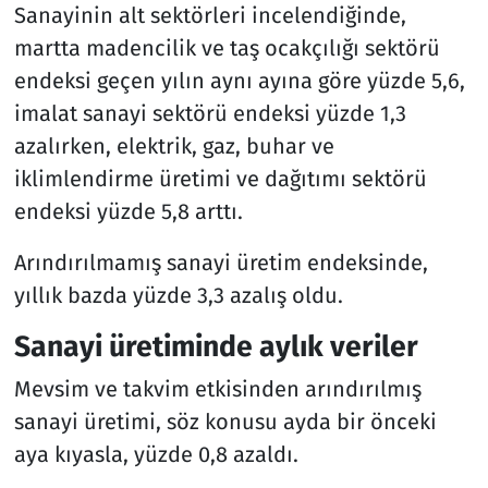
Sanayinin alt sektörleri incelendiğinde,
martta madencilik ve taş ocakçılığı sektörü
endeksi geçen yılın aynı ayına göre yüzde 5,6,
imalat sanayi sektörü endeksi yüzde 1,3
azalırken, elektrik, gaz, buhar ve
iklimlendirme üretimi ve dağıtımı sektörü
endeksi yüzde 5,8 arttı.
Arındırılmamış sanayi üretim endeksinde,
yıllık bazda yüzde 3,3 azalış oldu.
Sanayi üretiminde aylık veriler
Mevsim ve takvim etkisinden arındırılmış
sanayi üretimi, söz konusu ayda bir önceki
aya kıyasla, yüzde 0,8 azaldı.