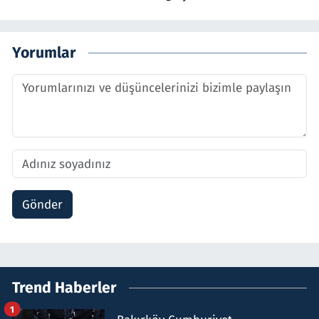
Yorumlar
Gönder
Trend Haberler
1