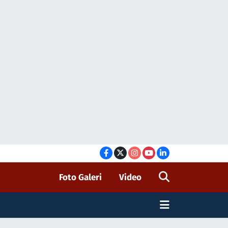
Foto Galeri
Video