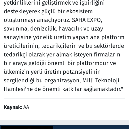
yetkinliklerini geliştirmek ve işbirliğini
destekleyerek güçlü bir ekosistem
oluşturmayı amaçlıyoruz. SAHA EXPO,
savunma, denizcilik, havacılık ve uzay
sanayisine yönelik üretim yapan ana platform
üreticilerinin, tedarikçilerin ve bu sektörlerde
tedarikçi olarak yer almak isteyen firmaların
bir araya geldiği önemli bir platformdur ve
ülkemizin yerli üretim potansiyelinin
sergilendiği bu organizasyon, Milli Teknoloji
Hamlesi'ne de önemli katkılar sağlamaktadır."
Kaynak:
AA