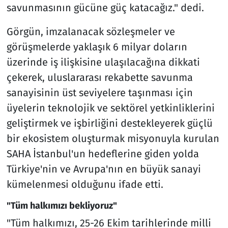
savunmasının gücüne güç katacağız." dedi.
Görgün, imzalanacak sözleşmeler ve
görüşmelerde yaklaşık 6 milyar doların
üzerinde iş ilişkisine ulaşılacağına dikkati
çekerek, uluslararası rekabette savunma
sanayisinin üst seviyelere taşınması için
üyelerin teknolojik ve sektörel yetkinliklerini
geliştirmek ve işbirliğini destekleyerek güçlü
bir ekosistem oluşturmak misyonuyla kurulan
SAHA İstanbul'un hedeflerine giden yolda
Türkiye'nin ve Avrupa'nın en büyük sanayi
kümelenmesi olduğunu ifade etti.
"Tüm halkımızı bekliyoruz"
"Tüm halkımızı, 25-26 Ekim tarihlerinde milli