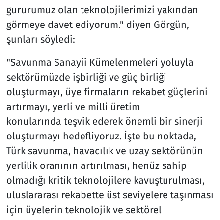
gururumuz olan teknolojilerimizi yakından
görmeye davet ediyorum." diyen Görgün,
şunları söyledi:
"Savunma Sanayii Kümelenmeleri yoluyla
sektörümüzde işbirliği ve güç birliği
oluşturmayı, üye firmaların rekabet güçlerini
artırmayı, yerli ve milli üretim
konularında teşvik ederek önemli bir sinerji
oluşturmayı hedefliyoruz. İşte bu noktada,
Türk savunma, havacılık ve uzay sektörünün
yerlilik oranının artırılması, henüz sahip
olmadığı kritik teknolojilere kavuşturulması,
uluslararası rekabette üst seviyelere taşınması
için üyelerin teknolojik ve sektörel